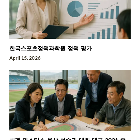
한국스포츠정책과학원 정책 평가
April 15, 2026