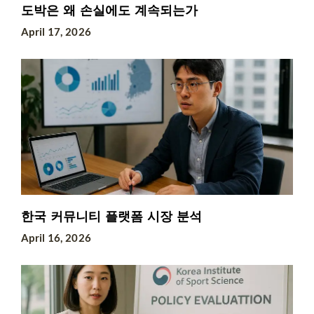
도박은 왜 손실에도 계속되는가
April 17, 2026
한국 커뮤니티 플랫폼 시장 분석
April 16, 2026