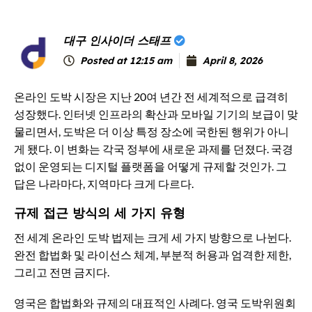
대구 인사이더 스태프
Posted at
12:15 am
April 8, 2026
온라인 도박 시장은 지난 20여 년간 전 세계적으로 급격히
성장했다. 인터넷 인프라의 확산과 모바일 기기의 보급이 맞
물리면서, 도박은 더 이상 특정 장소에 국한된 행위가 아니
게 됐다. 이 변화는 각국 정부에 새로운 과제를 던졌다. 국경
없이 운영되는 디지털 플랫폼을 어떻게 규제할 것인가. 그
답은 나라마다, 지역마다 크게 다르다.
규제 접근 방식의 세 가지 유형
전 세계 온라인 도박 법제는 크게 세 가지 방향으로 나뉜다.
완전 합법화 및 라이선스 체계, 부분적 허용과 엄격한 제한,
그리고 전면 금지다.
영국은 합법화와 규제의 대표적인 사례다. 영국 도박위원회