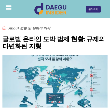
문의하기
About
법률 및 문화적 맥락
글로벌 온라인 도박 법제 현황: 규제의
다변화된 지형