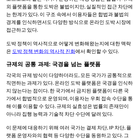
외 플랫폼을 통한 도박은 불법이지만, 실질적인 접근 차단에
는 한계가 있다. 이 구조 속에서 이용자들은 합법과 불법의
경계를 인식하면서도 다양한 방식으로 온라인 도박 시장에
접근하고 있다.
도박 정책이 역사적으로 어떻게 변화해왔는지에 대한 맥락
은
도박 정책 변화의 역사적 진화
에서 확인할 수 있다.
규제의 공통 과제: 국경을 넘는 플랫폼
각국의 규제 방식이 다양하더라도, 모든 국가가 공통적으로
직면하는 과제가 있다. 온라인 도박 플랫폼은 국경을 인식하
지 않는다는 점이다. 한 국가에서 금지된 플랫폼이 다른 국
가에서 합법적으로 운영되며, 이용자는 우회 접속 수단을 통
해 이를 이용할 수 있다. 규제의 실효성은 법률의 존재만이
아니라 집행 능력과 기술적 차단 수단에 달려 있다.
이 문제에 대응하기 위해 여러 국가는 결제 차단, IP 차단, 플
랫폼 운영자와의 협력 등 다양한 수단을 동원하고 있다. 그