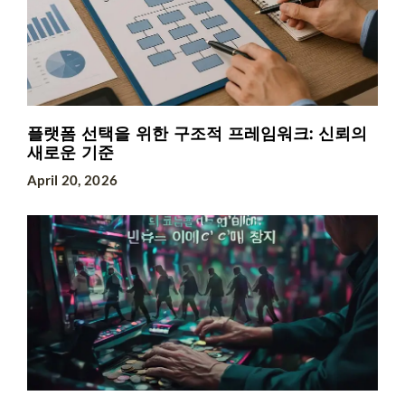
플랫폼 선택을 위한 구조적 프레임워크: 신뢰의
새로운 기준
April 20, 2026