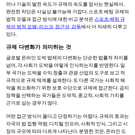
러나 기술의 발전 속도가 규제의 속도를 앞서는 현실에서,
완전한 차단은 사실상 불가능에 가깝다. 스포츠 베팅 규제의
법적 모델과 접근 방식에 대한 비교 분석은
스포츠 베팅 규
제의 법적 모델: 리스크, 접근성, 감독
에서 더 자세히 다루고
있다.
규제 다변화가 의미하는 것
글로벌 온라인 도박 법제의 다변화는 단순한 법률적 차이를
넘어, 각 사회가 도박을 어떻게 인식하는지를 반영한다. 일
부 국가는 도박을 수익 창출과 관광 산업의 도구로 보고 적
극적으로 규제 체계를 설계한다. 또 다른 국가는 사회적 해
악을 최소화하기 위한 보호 수단으로 규제에 접근한다. 금지
정책을 선택하는 국가들은 도덕적, 종교적, 사회적 가치를
근거로 삼는 경우가 많다.
어떤 접근 방식이 옳다고 단정하기는 어렵다. 규제의 효과는
각국의 법 집행 역량, 디지털 인프라, 사회적 인식, 그리고 시
장의 규모에 따라 다르게 나타난다. 분명한 것은, 온라인 도