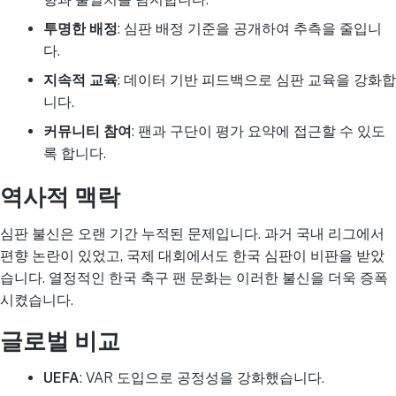
투명한 배정
: 심판 배정 기준을 공개하여 추측을 줄입니
다.
지속적 교육
: 데이터 기반 피드백으로 심판 교육을 강화합
니다.
커뮤니티 참여
: 팬과 구단이 평가 요약에 접근할 수 있도
록 합니다.
역사적 맥락
심판 불신은 오랜 기간 누적된 문제입니다. 과거 국내 리그에서
편향 논란이 있었고, 국제 대회에서도 한국 심판이 비판을 받았
습니다. 열정적인 한국 축구 팬 문화는 이러한 불신을 더욱 증폭
시켰습니다.
글로벌 비교
UEFA
: VAR 도입으로 공정성을 강화했습니다.