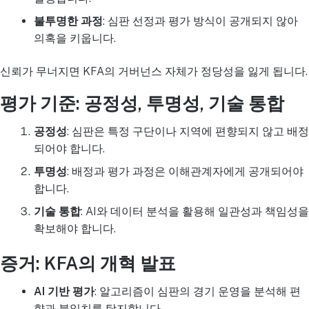
불투명한 과정
: 심판 선정과 평가 방식이 공개되지 않아
의혹을 키웁니다.
신뢰가 무너지면 KFA의 거버넌스 자체가 정당성을 잃게 됩니다.
평가 기준: 공정성, 투명성, 기술 통합
공정성
: 심판은 특정 구단이나 지역에 편향되지 않고 배정
되어야 합니다.
투명성
: 배정과 평가 과정은 이해관계자에게 공개되어야
합니다.
기술 통합
: AI와 데이터 분석을 활용해 일관성과 책임성을
확보해야 합니다.
증거: KFA의 개혁 발표
AI 기반 평가
: 알고리즘이 심판의 경기 운영을 분석해 편
향과 불일치를 탐지합니다.