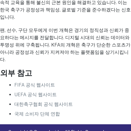
속적 교육을 통해 불신의 근본 원인을 해결하고 있습니다. 이는
한국 축구가 공정성과 책임성, 글로벌 기준을 준수하겠다는 신호
입니다.
팬, 선수, 구단 모두에게 이번 개혁은 경기의 정직성과 신뢰가 중
요하다는 메시지를 전달합니다. 디지털 시대의 신뢰는 데이터와
투명성 위에 구축됩니다. KFA의 개혁은 축구가 단순한 스포츠가
아니라 공정성과 신뢰가 지켜져야 하는 플랫폼임을 상기시킵니
다.
외부 참고
FIFA 공식 웹사이트
UEFA 공식 웹사이트
대한축구협회 공식 웹사이트
국제 소비자 단체 연합