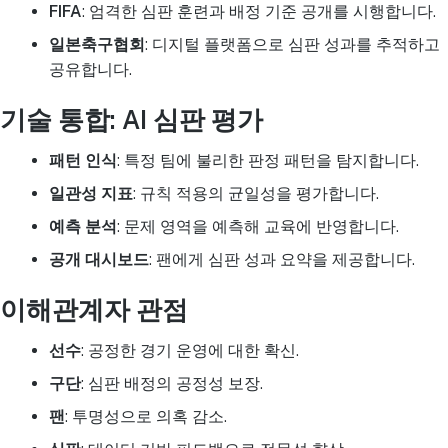
FIFA
: 엄격한 심판 훈련과 배정 기준 공개를 시행합니다.
일본축구협회
: 디지털 플랫폼으로 심판 성과를 추적하고
공유합니다.
기술 통합: AI 심판 평가
패턴 인식
: 특정 팀에 불리한 판정 패턴을 탐지합니다.
일관성 지표
: 규칙 적용의 균일성을 평가합니다.
예측 분석
: 문제 영역을 예측해 교육에 반영합니다.
공개 대시보드
: 팬에게 심판 성과 요약을 제공합니다.
이해관계자 관점
선수
: 공정한 경기 운영에 대한 확신.
구단
: 심판 배정의 공정성 보장.
팬
: 투명성으로 의혹 감소.