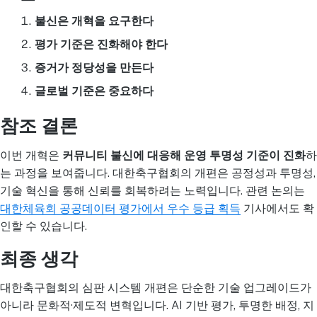
불신은 개혁을 요구한다
평가 기준은 진화해야 한다
증거가 정당성을 만든다
글로벌 기준은 중요하다
참조 결론
이번 개혁은
커뮤니티 불신에 대응해 운영 투명성 기준이 진화
하
는 과정을 보여줍니다. 대한축구협회의 개편은 공정성과 투명성,
기술 혁신을 통해 신뢰를 회복하려는 노력입니다. 관련 논의는
대한체육회 공공데이터 평가에서 우수 등급 획득
기사에서도 확
인할 수 있습니다.
최종 생각
대한축구협회의 심판 시스템 개편은 단순한 기술 업그레이드가
아니라 문화적·제도적 변혁입니다. AI 기반 평가, 투명한 배정, 지