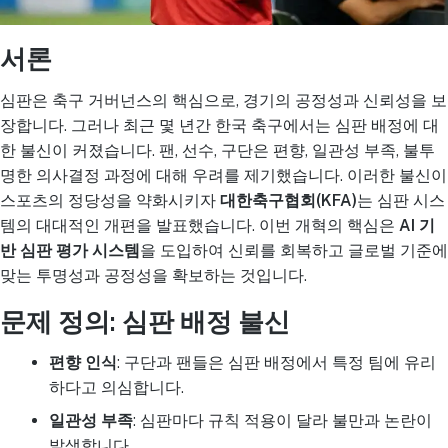
서론
심판은 축구 거버넌스의 핵심으로, 경기의 공정성과 신뢰성을 보
장합니다. 그러나 최근 몇 년간 한국 축구에서는 심판 배정에 대
한 불신이 커졌습니다. 팬, 선수, 구단은 편향, 일관성 부족, 불투
명한 의사결정 과정에 대해 우려를 제기했습니다. 이러한 불신이
스포츠의 정당성을 약화시키자
대한축구협회(KFA)
는 심판 시스
템의 대대적인 개편을 발표했습니다. 이번 개혁의 핵심은
AI 기
반 심판 평가 시스템
을 도입하여 신뢰를 회복하고 글로벌 기준에
맞는 투명성과 공정성을 확보하는 것입니다.
문제 정의: 심판 배정 불신
편향 인식
: 구단과 팬들은 심판 배정에서 특정 팀에 유리
하다고 의심합니다.
일관성 부족
: 심판마다 규칙 적용이 달라 불만과 논란이
발생합니다.