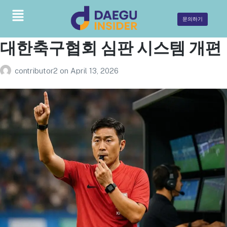
문의하기
대한축구협회 심판 시스템 개편
contributor2
on
April 13, 2026