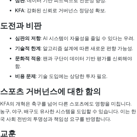
심판
: 데이터 기반 피드백으로 전문성 향상.
KFA
: 강화된 신뢰로 거버넌스 정당성 확보.
도전과 비판
심판의 저항
: AI 시스템이 자율성을 줄일 수 있다는 우려.
기술적 한계
: 알고리즘 설계에 따른 새로운 편향 가능성.
문화적 적응
: 팬과 구단이 데이터 기반 평가를 신뢰해야
함.
비용 문제
: 기술 도입에는 상당한 투자 필요.
스포츠 거버넌스에 대한 함의
KFA의 개혁은 축구를 넘어 다른 스포츠에도 영향을 미칩니다.
농구, 야구, 배구도 유사한 시스템을 도입할 수 있습니다. 이는 한
국 사회 전반의 투명성과 책임성 요구를 반영합니다.
교훈